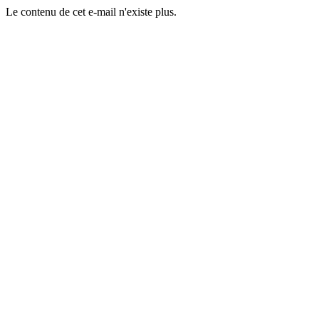
Le contenu de cet e-mail n'existe plus.